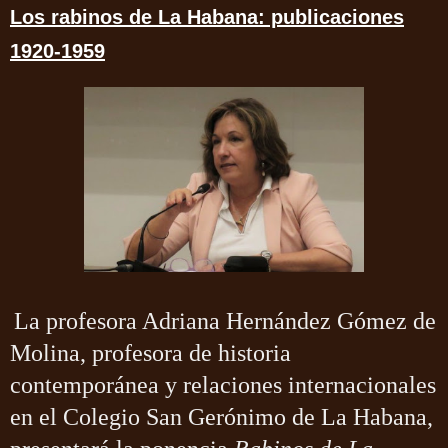
Los rabinos de La Habana: publicaciones
1920-1959
La profesora Adriana Hernández Gómez de
Molina, profesora de historia
contemporánea y relaciones internacionales
en el Colegio San Gerónimo de La Habana,