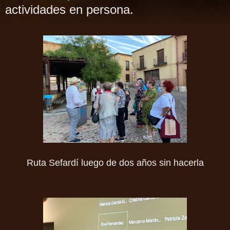
actividades en persona.
Ruta Sefardí luego de dos años sin hacerla