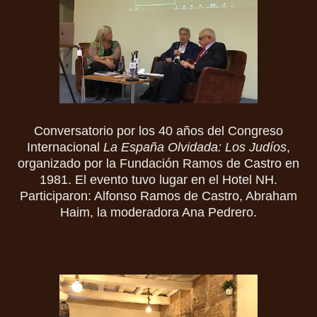
Conversatorio por los 40 años del Congreso
Internacional
La España Olvidada: Los Judíos
,
organizado por la Fundación Ramos de Castro en
1981. El evento tuvo lugar en el Hotel NH.
Participaron: Alfonso Ramos de Castro, Abraham
Haim, la moderadora Ana Pedrero.