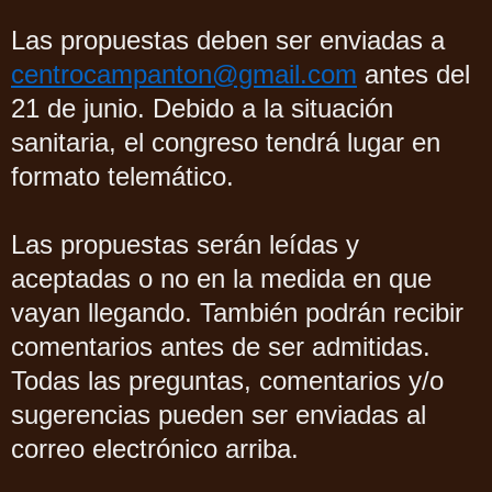
Las propuestas deben ser enviadas a
centrocampanton@gmail.com
antes del
21 de junio. Debido a la situación
sanitaria, el congreso tendrá lugar en
formato telemático.
Las propuestas serán leídas y
aceptadas o no en la medida en que
vayan llegando. También podrán recibir
comentarios antes de ser admitidas.
Todas las preguntas, comentarios y/o
sugerencias pueden ser enviadas al
correo electrónico arriba.