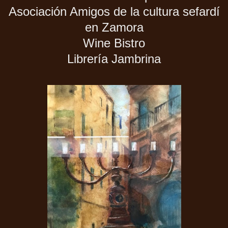
Asociación Amigos de la cultura sefardí
en Zamora
Wine Bistro
Librería Jambrina