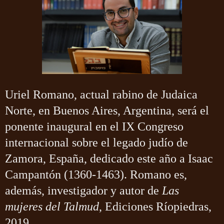
Uriel Romano, actual rabino de Judaica
Norte, en Buenos Aires, Argentina, será el
ponente inaugural en el IX Congreso
internacional sobre el legado judío de
Zamora, España, dedicado este año a Isaac
Campantón (1360-1463). Romano es,
además, investigador y autor de
Las
mujeres del Talmud
, Ediciones Ríopiedras,
2019.