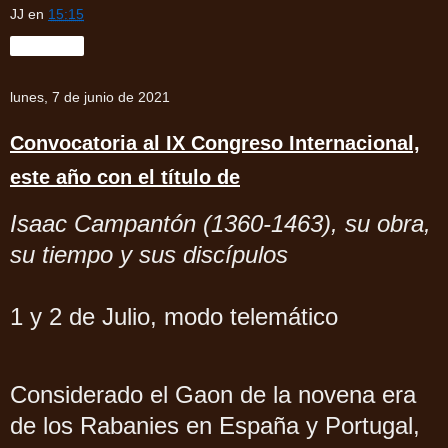
JJ
en
15:15
Compartir
lunes, 7 de junio de 2021
Convocatoria al IX Congreso Internacional,
este año con el título de
Isaac Campantón (1360-1463), su obra,
su tiempo y sus discípulos
1 y 2 de Julio, modo telemático
Considerado el Gaon de la novena era
de los Rabanies en España y Portugal,