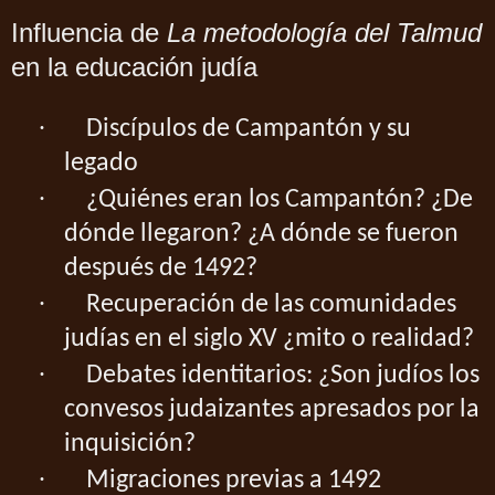
Influencia de
La metodología del Talmud
en la educación judía
·
Discípulos de Campantón y su
legado
·
¿Quiénes eran los Campantón? ¿De
dónde llegaron? ¿A dónde se fueron
después de 1492?
·
Recuperación de las comunidades
judías en el siglo XV ¿mito o realidad?
·
Debates identitarios: ¿Son judíos los
convesos judaizantes apresados por la
inquisición?
·
Migraciones previas a 1492