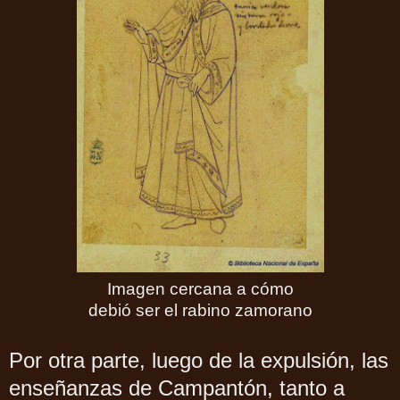
Imagen cercana a cómo
debió ser el rabino zamorano
Por otra parte, luego de la expulsión, las
enseñanzas de Campantón, tanto a