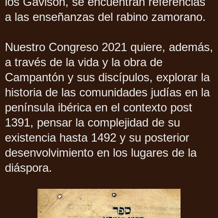
los Gavison, se encuentran referencias
a las enseñanzas del rabino zamorano.
Nuestro Congreso 2021 quiere, además,
a través de la vida y la obra de
Campantón y sus discípulos, explorar la
historia de las comunidades judías en la
península ibérica en el contexto post
1391, pensar la complejidad de su
existencia hasta 1492 y su posterior
desenvolvimiento en los lugares de la
diáspora.