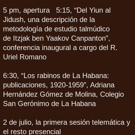
5 pm, apertura
5:15, “Del Yiun al
Jidush, una descripción de la
metodología de estudio talmúdico
de Itzjak ben Yaakov Canpanton”,
conferencia inaugural a cargo del R.
Uriel Romano
6:30, “Los rabinos de La Habana:
publicaciones, 1920-1959”, Adriana
Hernández Gómez de Molina, Colegio
San Gerónimo de La Habana
2 de julio, la primera sesión telemática y
el resto presencial