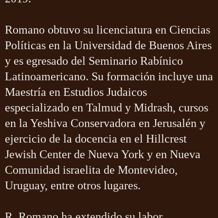
Romano obtuvo su licenciatura en Ciencias
Políticas en la Universidad de Buenos Aires
y es egresado del Seminario Rabínico
Latinoamericano. Su formación incluye una
Maestría en Estudios Judaicos
especializado en Talmud y Midrash, cursos
en la Yeshiva Conservadora en Jerusalén y
ejercicio de la docencia en el Hillcrest
Jewish Center de Nueva York y en Nueva
Comunidad israelita de Montevideo,
Uruguay, entre otros lugares.
R. Romano ha extendido su labor