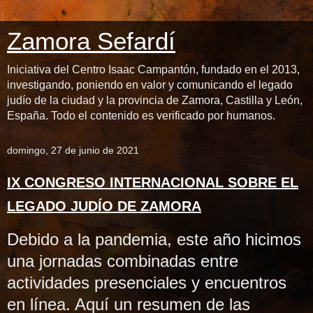
Zamora Sefardí
Iniciativa del Centro Isaac Campantón, fundado en el 2013,
investigando, poniendo en valor y comunicando el legado
judío de la ciudad y la provincia de Zamora, Castilla y León,
España. Todo el contenido es verificado por humanos.
domingo, 27 de junio de 2021
IX CONGRESO INTERNACIONAL SOBRE EL
LEGADO JUDÍO DE ZAMORA
Debido a la pandemia, este año hicimos
una jornadas combinadas entre
actividades presenciales y encuentros
en línea. Aquí un resumen de las