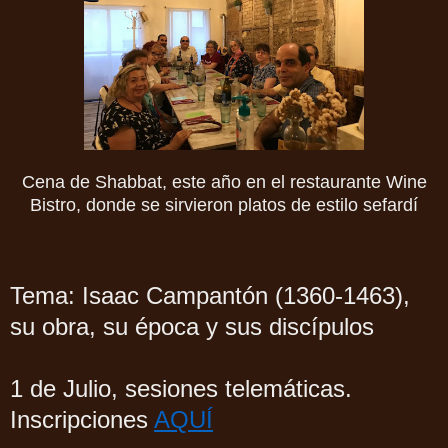
Cena de Shabbat, este año en el restaurante Wine
Bistro, donde se sirvieron platos de estilo sefardí
Tema: Isaac Campantón (1360-1463),
su obra, su época y sus discípulos
1 de Julio, sesiones telemáticas.
Inscripciones
AQUÍ