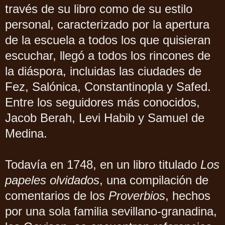
través de su libro como de su estilo
personal, caracterizado por la apertura
de la escuela a todos los que quisieran
escuchar, llegó a todos los rincones de
la diáspora, incluidas las ciudades de
Fez, Salónica, Constantinopla y Safed.
Entre los seguidores más conocidos,
Jacob Berah, Levi Habib y Samuel de
Medina.
Todavía en 1748, en un libro titulado
Los
papeles olvidados
, una compilación de
comentarios de los
Proverbios
, hechos
por una sola familia sevillano-granadina,