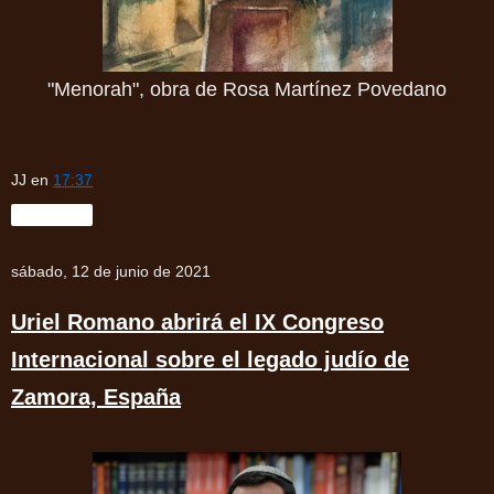
"Menorah", obra de Rosa Martínez Povedano
JJ
en
17:37
Compartir
sábado, 12 de junio de 2021
Uriel Romano abrirá el IX Congreso
Internacional sobre el legado judío de
Zamora, España