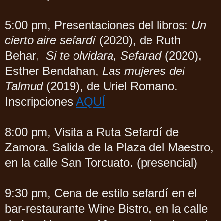
5:00 pm, Presentaciones del libros:
Un
cierto aire sefardí
(2020), de Ruth
Behar,
Si te olvidara, Sefarad
(2020),
Esther Bendahan,
Las mujeres del
Talmud
(2019), de Uriel Romano.
Inscripciones
AQUÍ
8:00 pm, Visita a Ruta Sefardí de
Zamora. Salida de la Plaza del Maestro,
en la calle San Torcuato. (presencial)
9:30 pm, Cena de estilo sefardí en el
bar-restaurante Wine Bistro, en la calle