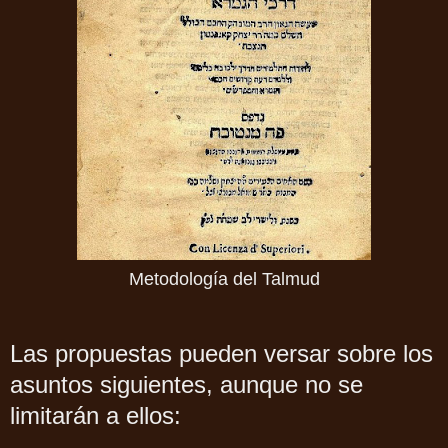
Metodología del Talmud
Las propuestas pueden versar sobre los
asuntos siguientes, aunque no se
limitarán a ellos: