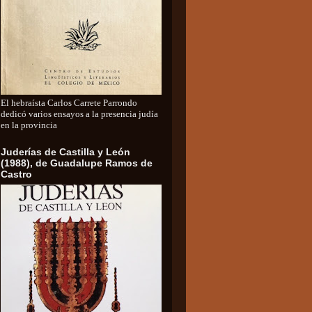
El hebraísta Carlos Carrete Parrondo
dedicó varios ensayos a la presencia judía
en la provincia
Juderías de Castilla y León
(1988), de Guadalupe Ramos de
Castro