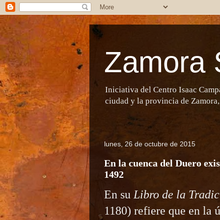
Zamora 
Iniciativa del Centro Isaac Camp
ciudad y la provincia de Zamora,
lunes, 26 de octubre de 2015
En la cuenca del Duero exis
1492
En su
Libro de la Tradi
1180) refiere que en la 