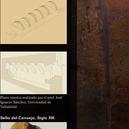
Plano interior realizado por el prof. José
Ignacio Sánchez, Universidad de
Valladolid
Sello del Consejo, Siglo XIII