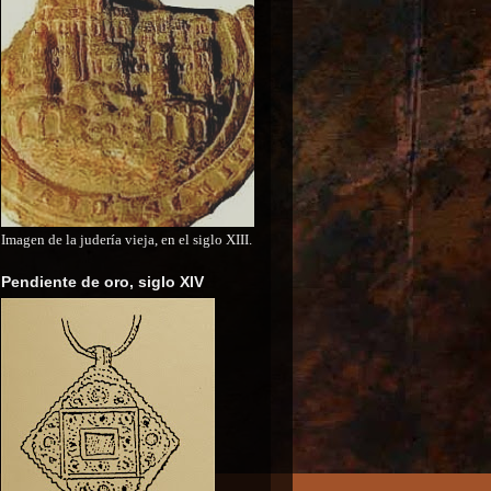
Imagen de la judería vieja, en el siglo XIII.
Pendiente de oro, siglo XIV