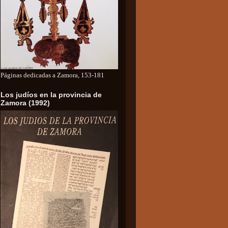
Páginas dedicadas a Zamora, 153-181
Los judíos en la provincia de
Zamora (1992)