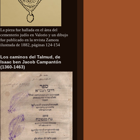
La pieza fue hallada en el área del
cementerio judío en Valorio y un dibujo
fue publicado en la revista Zamora
ilustrada de 1882, páginas 124-154
Los caminos del Talmud, de
Isaac ben Jacob Campantón
(1360-1463)