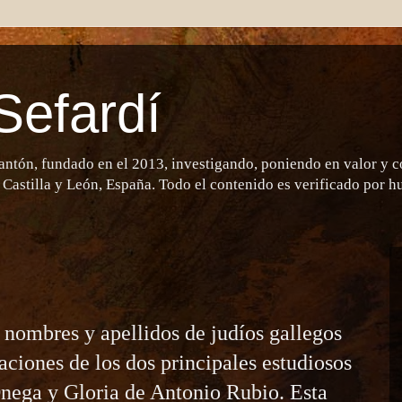
Sefardí
antón, fundado en el 2013, investigando, poniendo en valor y 
 Castilla y León, España. Todo el contenido es verificado por 
 nombres y apellidos de judíos gallegos
gaciones de los dos principales estudiosos
nega y Gloria de Antonio Rubio. Esta