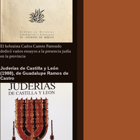
El hebraísta Carlos Carrete Parrondo
dedicó varios ensayos a la presencia judía
en la provincia
Juderías de Castilla y León
(1988), de Guadalupe Ramos de
Castro