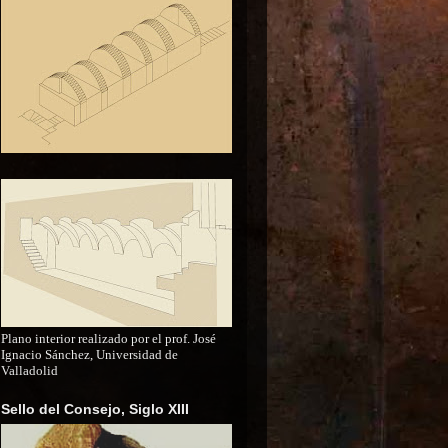
Plano interior realizado por el prof. José
Ignacio Sánchez, Universidad de
Valladolid
Sello del Consejo, Siglo XIII