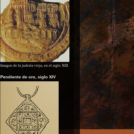
Imagen de la judería vieja, en el siglo XIII.
Pendiente de oro, siglo XIV