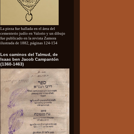
La pieza fue hallada en el área del
cementerio judío en Valorio y un dibujo
fue publicado en la revista Zamora
ilustrada de 1882, páginas 124-154
Los caminos del Talmud, de
Isaac ben Jacob Campantón
(1360-1463)