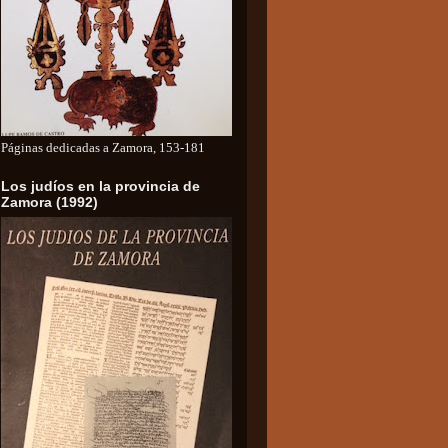
Páginas dedicadas a Zamora, 153-181
Los judíos en la provincia de
Zamora (1992)