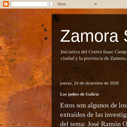
Zamora 
Iniciativa del Centro Isaac Camp
ciudad y la provincia de Zamora,
jueves, 24 de diciembre de 2020
Los judíos de Galicia
Estos son algunos de los
extraídos de las investi
del tema: José Ramón O