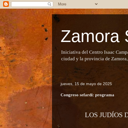
Zamora 
Iniciativa del Centro Isaac Camp
ciudad y la provincia de Zamora,
jueves, 15 de mayo de 2025
Congreso sefardí: programa
LOS JUDÍOS 