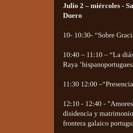
Julio 2 – miércoles - 
Duero
10- 10:30- “Sobre Grac
10:40 – 11:10 – “La diás
Raya ’hispanoportugues
11:30 12:00 –“Presencia
12:10 - 12:40 - "Amores 
disidencia y matrimonio
frontera galaico portug