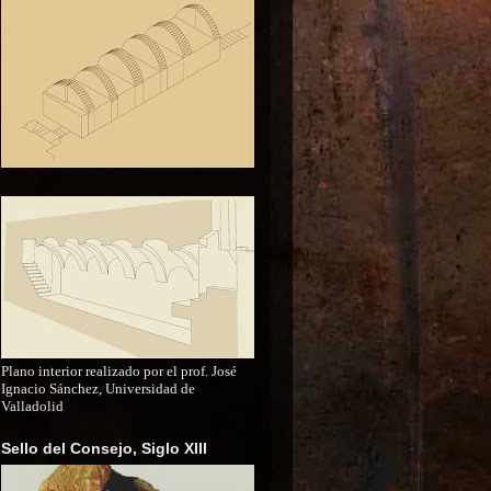
Plano interior realizado por el prof. José
Ignacio Sánchez, Universidad de
Valladolid
Sello del Consejo, Siglo XIII