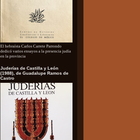
El hebraísta Carlos Carrete Parrondo
dedicó varios ensayos a la presencia judía
en la provincia
Juderías de Castilla y León
(1988), de Guadalupe Ramos de
Castro