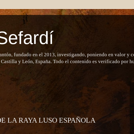
Sefardí
antón, fundado en el 2013, investigando, poniendo en valor y 
 Castilla y León, España. Todo el contenido es verificado por 
DE LA RAYA LUSO ESPAÑOLA