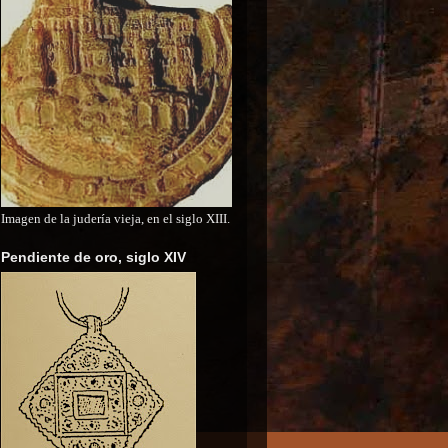
Imagen de la judería vieja, en el siglo XIII.
Pendiente de oro, siglo XIV