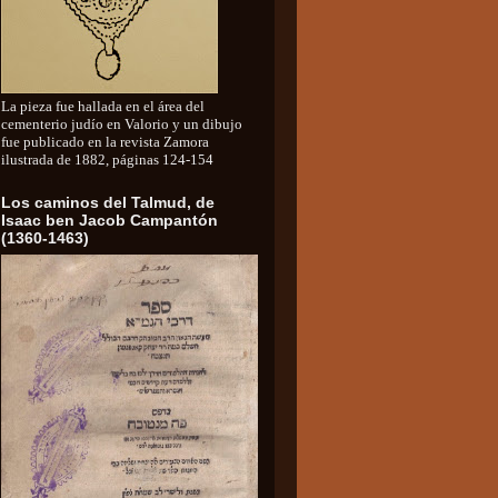
La pieza fue hallada en el área del
cementerio judío en Valorio y un dibujo
fue publicado en la revista Zamora
ilustrada de 1882, páginas 124-154
Los caminos del Talmud, de
Isaac ben Jacob Campantón
(1360-1463)