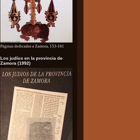
Páginas dedicadas a Zamora, 153-181
Los judíos en la provincia de
Zamora (1992)