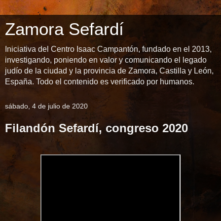
Zamora Sefardí
Iniciativa del Centro Isaac Campantón, fundado en el 2013,
investigando, poniendo en valor y comunicando el legado
judío de la ciudad y la provincia de Zamora, Castilla y León,
España. Todo el contenido es verificado por humanos.
sábado, 4 de julio de 2020
Filandón Sefardí, congreso 2020