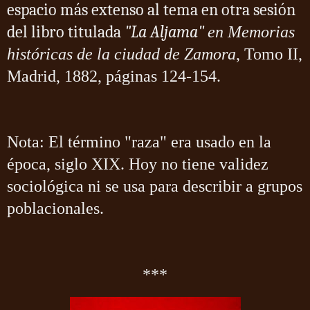
espacio más extenso al tema en otra sesión
del libro titulada
"La Aljama"
en Memorias
históricas de la ciudad de Zamora
, Tomo II,
Madrid, 1882, páginas 124-154.
Nota: El término "raza" era usado en la
época, siglo XIX. Hoy no tiene validez
sociológica ni se usa para describir a grupos
poblacionales.
***