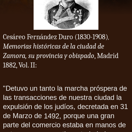
Cesáreo Fernández Duro (1830-1908)
,
Memorias históricas de la ciudad de
Zamora, su provincia y obispado
, Madrid
1882, Vol. II:
"Detuvo un tanto la marcha próspera de
las transacciones de nuestra ciudad la
expulsión de los judíos, decretada en 31
de Marzo de
porque una gran
1492,
parte del comercio estaba en manos de