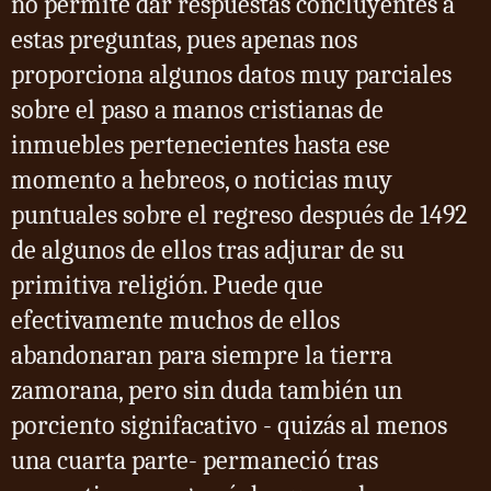
no permite dar respuestas concluyentes a
estas preguntas, pues apenas nos
proporciona algunos datos muy parciales
sobre el paso a manos cristianas de
inmuebles pertenecientes hasta ese
momento a hebreos, o noticias muy
puntuales sobre el regreso después de 1492
de algunos de ellos tras adjurar de su
primitiva religión. Puede que
efectivamente muchos de ellos
abandonaran para siempre la tierra
zamorana, pero sin duda también un
porciento signifacativo - quizás al menos
una cuarta parte- permaneció tras