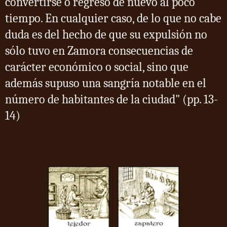
convertirse o regresó de nuevo al poco
tiempo. En cualquier caso, de lo que no cabe
duda es del hecho de que su expulsión no
sólo tuvo en Zamora consecuencias de
carácter económico o social, sino que
además supuso una sangría notable en el
número de habitantes de la ciudad" (pp. 13-
14)