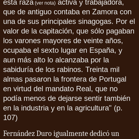
esta raza
activa
trabajadora
,
y
(ver nota)
que de antiguo contaba en Zamora con
una de sus principales sinagogas. Por el
valor de la capitación, que sólo pagaban
los varones mayores de veinte años,
ocupaba el sexto lugar en España,
y
aun más alto lo alcanzaba por la
sabiduría de los rabinos. Treinta mil
almas pasaron la frontera de Portugal
en virtud del mandato Real, que no
podía menos de dejarse sentir también
en la industria
en la agricultura" (p.
y
107)
Fernández Duro igualmente dedicó un