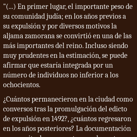
"(...) En primer lugar, el importante peso de
su comunidad judía; en los años previos a
su expulsión y por diversos motivos la
aljama zamorana se convirtió en una de las
más importantes del reino. Incluso siendo
muy prudentes en la estimación, se puede
afirmar que estaría integrada por un
número de individuos no inferior a los
ochocientos.
¿Cuántos permanecieron en la ciudad como
conversos tras la promulgación del edicto
de expulsión en 1492?, ¿cuántos regresaron
en los años posteriores? La documentación