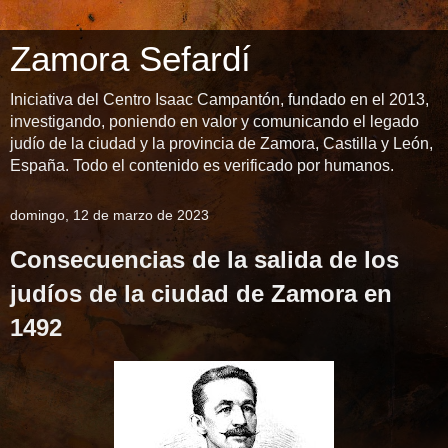
Zamora Sefardí
Iniciativa del Centro Isaac Campantón, fundado en el 2013,
investigando, poniendo en valor y comunicando el legado
judío de la ciudad y la provincia de Zamora, Castilla y León,
España. Todo el contenido es verificado por humanos.
domingo, 12 de marzo de 2023
Consecuencias de la salida de los
judíos de la ciudad de Zamora en
1492