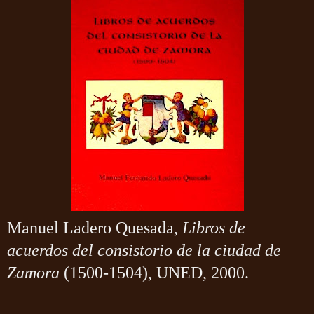
Manuel Ladero Quesada,
Libros de
acuerdos del consistorio de la ciudad de
Zamora
(1500-1504), UNED, 2000.