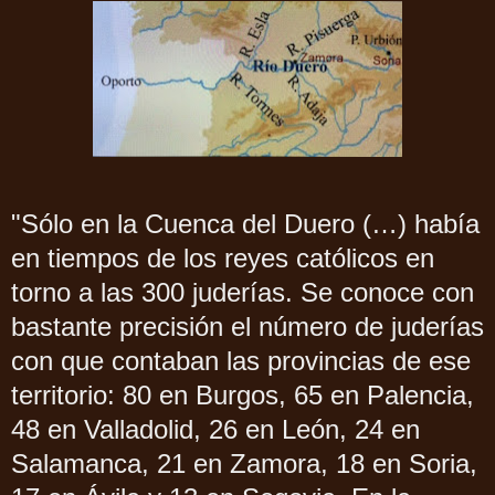
"Sólo en la Cuenca del Duero (…) había
en tiempos de los reyes católicos en
torno a las 300 juderías. Se conoce con
bastante precisión el número de juderías
con que contaban las provincias de ese
territorio: 80 en Burgos, 65 en Palencia,
48 en Valladolid, 26 en León, 24 en
Salamanca, 21 en Zamora, 18 en Soria,